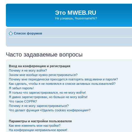
Это MWEB.RU
Не узнаешь, %username%?
Список форумов
Часто задаваемые вопросы
Вход на конференцию и регистрация
Почему я не могу войти?
Зачем мне вообще нужно регистрироваться?
Почему мне периодически приходится повторять ввод имени и пароля?
Как сделать, чтобы я не появлялся в списке активных пользователей?
Я забыл пароль!
Я только что зарегистрировался, но не могу войти!
Я давно зарегистрирован, но больше не могу войти!
Что такое COPPA?
Почему я не могу зарегистрироваться?
Что делает функция «Удалить cookies конференции»?
Параметры и настройки пользователя
Как мне изменить мои настройки?
На конференции неправильное время!