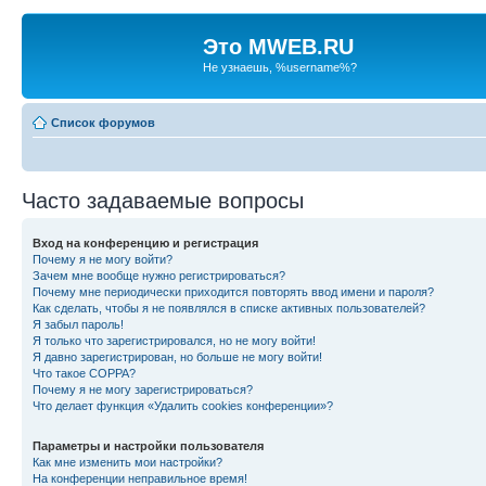
Это MWEB.RU
Не узнаешь, %username%?
Список форумов
Часто задаваемые вопросы
Вход на конференцию и регистрация
Почему я не могу войти?
Зачем мне вообще нужно регистрироваться?
Почему мне периодически приходится повторять ввод имени и пароля?
Как сделать, чтобы я не появлялся в списке активных пользователей?
Я забыл пароль!
Я только что зарегистрировался, но не могу войти!
Я давно зарегистрирован, но больше не могу войти!
Что такое COPPA?
Почему я не могу зарегистрироваться?
Что делает функция «Удалить cookies конференции»?
Параметры и настройки пользователя
Как мне изменить мои настройки?
На конференции неправильное время!