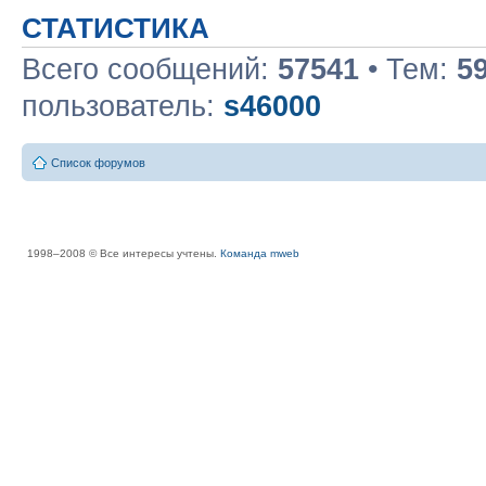
СТАТИСТИКА
Всего сообщений:
57541
• Тем:
5
пользователь:
s46000
Список форумов
1998–2008 © Все интересы учтены.
Команда mweb