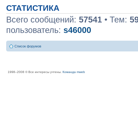
СТАТИСТИКА
Всего сообщений:
57541
• Тем:
5
пользователь:
s46000
Список форумов
1998–2008 © Все интересы учтены.
Команда mweb