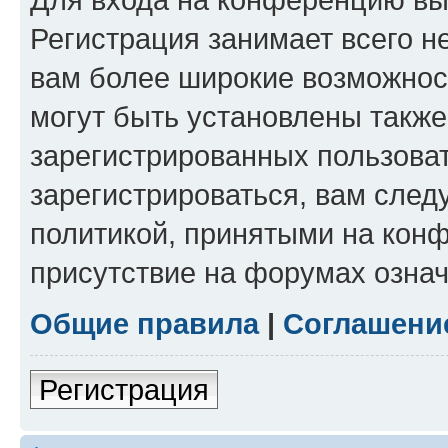
Регистрация занимает всего н
вам более широкие возможнос
могут быть установлены такж
зарегистрированных пользова
зарегистрироваться, вам след
политикой, принятыми на конф
присутствие на форумах означ
Общие правила
|
Соглашени
Регистрация