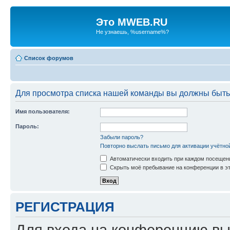
Это MWEB.RU
Не узнаешь, %username%?
Список форумов
Для просмотра списка нашей команды вы должны быть
Имя пользователя:
Пароль:
Забыли пароль?
Повторно выслать письмо для активации учётно
Автоматически входить при каждом посещен
Скрыть моё пребывание на конференции в эт
РЕГИСТРАЦИЯ
Для входа на конференцию вы