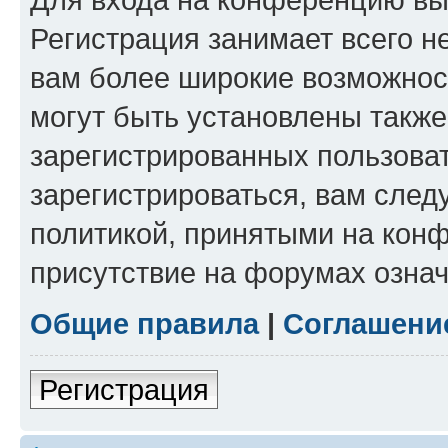
Регистрация занимает всего н
вам более широкие возможнос
могут быть установлены такж
зарегистрированных пользова
зарегистрироваться, вам след
политикой, принятыми на конф
присутствие на форумах означ
Общие правила
|
Соглашени
Регистрация