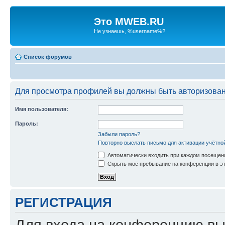
Это MWEB.RU
Не узнаешь, %username%?
Список форумов
Для просмотра профилей вы должны быть авторизова
Имя пользователя:
Пароль:
Забыли пароль?
Повторно выслать письмо для активации учётно
Автоматически входить при каждом посещен
Скрыть моё пребывание на конференции в эт
РЕГИСТРАЦИЯ
Для входа на конференцию вы