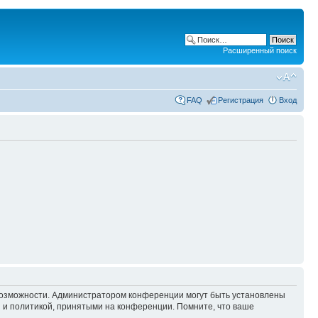
Расширенный поиск
FAQ
Регистрация
Вход
 возможности. Администратором конференции могут быть установлены
 и политикой, принятыми на конференции. Помните, что ваше