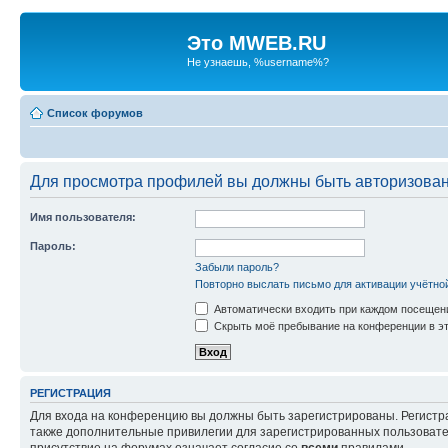
Это MWEB.RU
Не узнаешь, %username%?
Список форумов
Для просмотра профилей вы должны быть авторизова
Имя пользователя:
Пароль:
Забыли пароль?
Повторно выслать письмо для активации учётно
Автоматически входить при каждом посещен
Скрыть моё пребывание на конференции в эт
РЕГИСТРАЦИЯ
Для входа на конференцию вы должны быть зарегистрированы. Регистр
также дополнительные привилегии для зарегистрированных пользовател