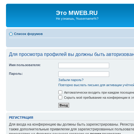
Это MWEB.RU
Не узнаешь, %username%?
Список форумов
Для просмотра профилей вы должны быть авторизова
Имя пользователя:
Пароль:
Забыли пароль?
Повторно выслать письмо для активации учётно
Автоматически входить при каждом посещен
Скрыть моё пребывание на конференции в эт
РЕГИСТРАЦИЯ
Для входа на конференцию вы должны быть зарегистрированы. Регистр
также дополнительные привилегии для зарегистрированных пользовател