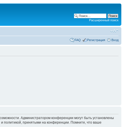
Расширенный поиск
FAQ
Регистрация
Вход
 возможности. Администратором конференции могут быть установлены
 и политикой, принятыми на конференции. Помните, что ваше