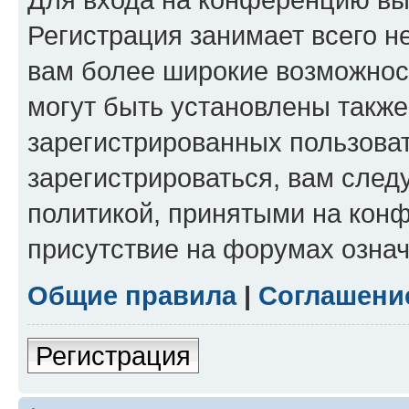
Регистрация занимает всего н
вам более широкие возможнос
могут быть установлены такж
зарегистрированных пользова
зарегистрироваться, вам след
политикой, принятыми на конф
присутствие на форумах означ
Общие правила
|
Соглашени
Регистрация