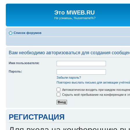
Это MWEB.RU
Не узнаешь, %username%?
Список форумов
Вам необходимо авторизоваться для создания сообщен
Имя пользователя:
Пароль:
Забыли пароль?
Повторно выслать письмо для активации учётно
Автоматически входить при каждом посещен
Скрыть моё пребывание на конференции в эт
РЕГИСТРАЦИЯ
Для входа на конференцию вы