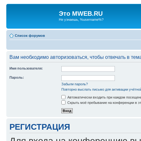
Это MWEB.RU
Не узнаешь, %username%?
Список форумов
Вам необходимо авторизоваться, чтобы отвечать в тем
Имя пользователя:
Пароль:
Забыли пароль?
Повторно выслать письмо для активации учётно
Автоматически входить при каждом посещен
Скрыть моё пребывание на конференции в эт
РЕГИСТРАЦИЯ
Для входа на конференцию вы