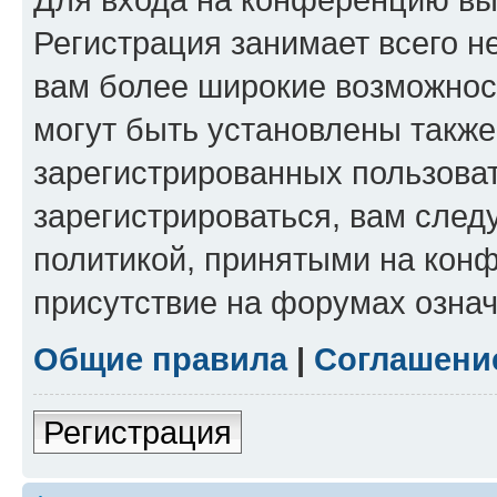
Регистрация занимает всего н
вам более широкие возможнос
могут быть установлены такж
зарегистрированных пользова
зарегистрироваться, вам след
политикой, принятыми на конф
присутствие на форумах означ
Общие правила
|
Соглашени
Регистрация