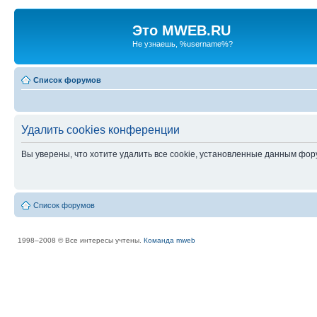
Это MWEB.RU
Не узнаешь, %username%?
Список форумов
Удалить cookies конференции
Вы уверены, что хотите удалить все cookie, установленные данным фо
Список форумов
1998–2008 © Все интересы учтены.
Команда mweb