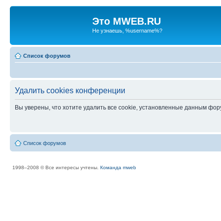
Это MWEB.RU
Не узнаешь, %username%?
Список форумов
Удалить cookies конференции
Вы уверены, что хотите удалить все cookie, установленные данным фо
Список форумов
1998–2008 © Все интересы учтены.
Команда mweb