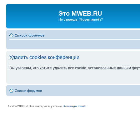
Это MWEB.RU
Не узнаешь, %username%?
Список форумов
Удалить cookies конференции
Вы уверены, что хотите удалить все cookie, установленные данным фо
Список форумов
1998–2008 © Все интересы учтены.
Команда mweb