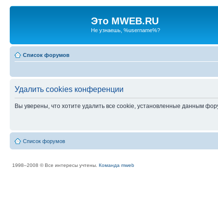
Это MWEB.RU
Не узнаешь, %username%?
Список форумов
Удалить cookies конференции
Вы уверены, что хотите удалить все cookie, установленные данным фо
Список форумов
1998–2008 © Все интересы учтены.
Команда mweb