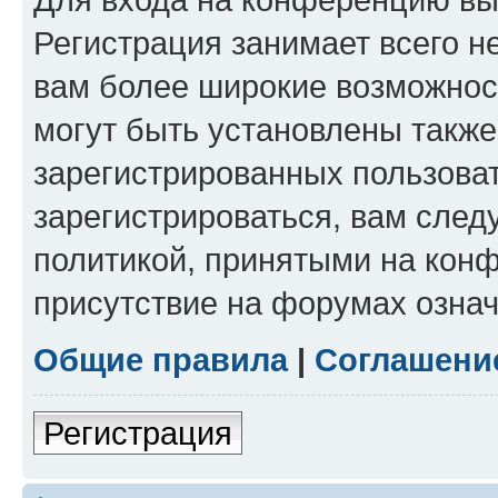
Регистрация занимает всего н
вам более широкие возможнос
могут быть установлены такж
зарегистрированных пользова
зарегистрироваться, вам след
политикой, принятыми на конф
присутствие на форумах означ
Общие правила
|
Соглашени
Регистрация