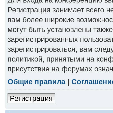
Регистрация занимает всего н
вам более широкие возможнос
могут быть установлены такж
зарегистрированных пользова
зарегистрироваться, вам след
политикой, принятыми на конф
присутствие на форумах означ
Общие правила
|
Соглашени
Регистрация