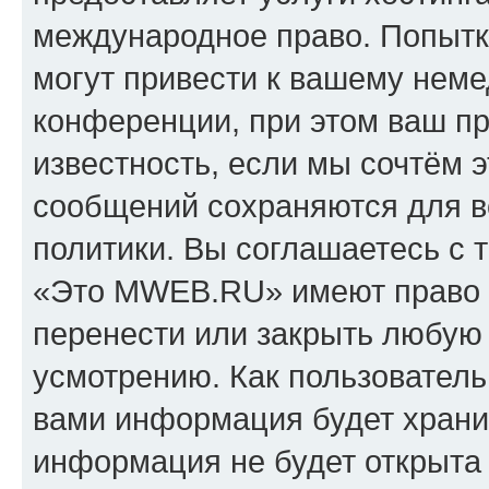
международное право. Попыт
могут привести к вашему нем
конференции, при этом ваш пр
известность, если мы сочтём э
сообщений сохраняются для в
политики. Вы соглашаетесь с 
«Это MWEB.RU» имеют право у
перенести или закрыть любую
усмотрению. Как пользователь
вами информация будет хранит
информация не будет открыта