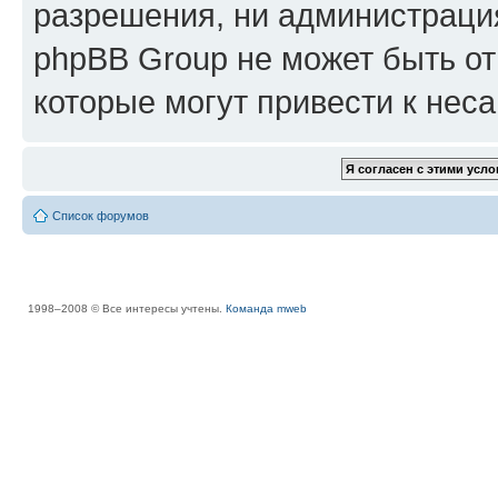
разрешения, ни администрац
phpBB Group не может быть от
которые могут привести к нес
Список форумов
1998–2008 © Все интересы учтены.
Команда mweb