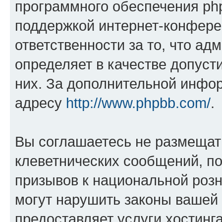
программного обеспечения php
поддержкой интернет-конферен
ответственности за то, что а
определяет в качестве допуст
них. За дополнительной инфо
адресу
http://www.phpbb.com/
.
Вы соглашаетесь не размещат
клеветнических сообщений, п
призывов к национальной розн
могут нарушить законы вашей 
предоставляет услуги хостин