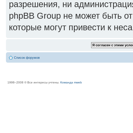
разрешения, ни администрац
phpBB Group не может быть от
которые могут привести к нес
Список форумов
1998–2008 © Все интересы учтены.
Команда mweb