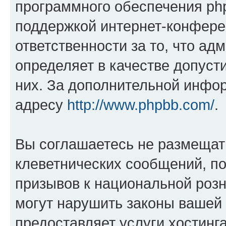
программного обеспечения php
поддержкой интернет-конферен
ответственности за то, что а
определяет в качестве допуст
них. За дополнительной инфо
адресу
http://www.phpbb.com/
.
Вы соглашаетесь не размещат
клеветнических сообщений, п
призывов к национальной розн
могут нарушить законы вашей 
предоставляет услуги хостин