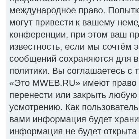
международное право. Попыт
могут привести к вашему нем
конференции, при этом ваш пр
известность, если мы сочтём э
сообщений сохраняются для в
политики. Вы соглашаетесь с 
«Это MWEB.RU» имеют право у
перенести или закрыть любую
усмотрению. Как пользователь
вами информация будет хранит
информация не будет открыта