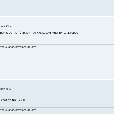
2012 16:07
 неизвестно. Зависит от слишком многих факторов.
otras cuando hayamos muerto.
2012 10:55
сговор на 17:00.
otras cuando hayamos muerto.