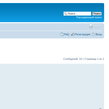
Расширенный поиск
FAQ
Регистрация
Вход
Сообщений: 10 • Страница
1
из
1