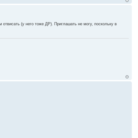
 отвисать (у него тоже ДР). Приглашать не могу, поскольку в