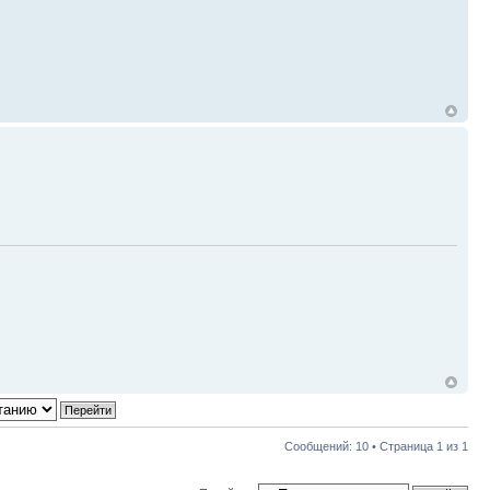
Сообщений: 10 • Страница
1
из
1