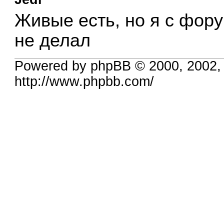
Живые есть, но я с фор
не делал
Powered by phpBB © 2000, 2002,
http://www.phpbb.com/