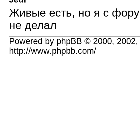
Живые есть, но я с фор
не делал
Powered by phpBB © 2000, 2002,
http://www.phpbb.com/