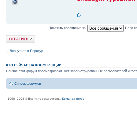
Показать сообщения за:
Поле с
Ответить
Вернуться в Перекур
КТО СЕЙЧАС НА КОНФЕРЕНЦИИ
Сейчас этот форум просматривают: нет зарегистрированных пользователей и гост
Список форумов
1998–2008 © Все интересы учтены.
Команда mweb