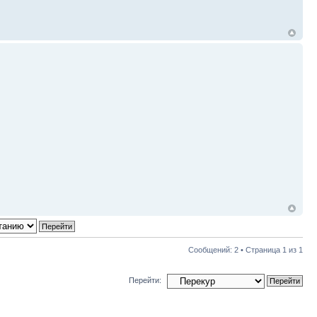
Сообщений: 2 • Страница
1
из
1
Перейти: